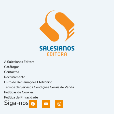
A Salesianos Editora
Catálogos
Contactos
Recrutamento
Livro de Reclamações Eletrónico
Termos de Serviço / Condições Gerais de Venda
Políticas de Cookies
Política de Privacidade
Siga-nos