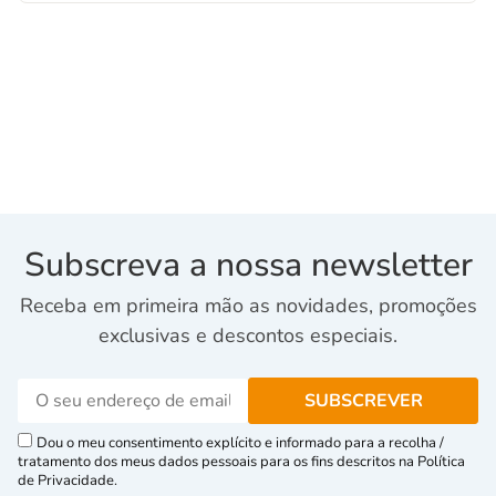
Subscreva a nossa newsletter
Receba em primeira mão as novidades, promoções
exclusivas e descontos especiais.
Dou o meu consentimento explícito e informado para a recolha /
tratamento dos meus dados pessoais para os fins descritos na Política
de Privacidade.