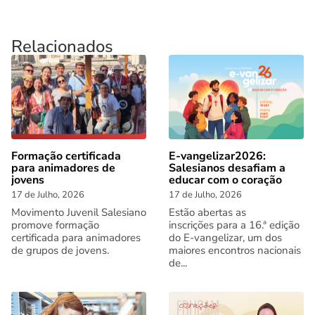
Relacionados
Formação certificada
E-vangelizar2026:
para animadores de
Salesianos desafiam a
jovens
educar com o coração
17 de Julho, 2026
17 de Julho, 2026
Movimento Juvenil Salesiano
Estão abertas as
promove formação
inscrições para a 16.ª edição
certificada para animadores
do E-vangelizar, um dos
de grupos de jovens.
maiores encontros nacionais
de...