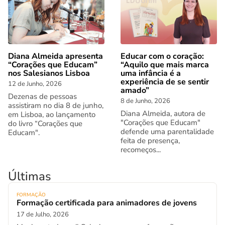
Diana Almeida apresenta
Educar com o coração:
“Corações que Educam”
“Aquilo que mais marca
nos Salesianos Lisboa
uma infância é a
experiência de se sentir
12 de Junho, 2026
amado”
Dezenas de pessoas
8 de Junho, 2026
assistiram no dia 8 de junho,
Diana Almeida, autora de
em Lisboa, ao lançamento
"Corações que Educam"
do livro “Corações que
defende uma parentalidade
Educam".
feita de presença,
recomeços...
Últimas
FORMAÇÃO
Formação certificada para animadores de jovens
17 de Julho, 2026