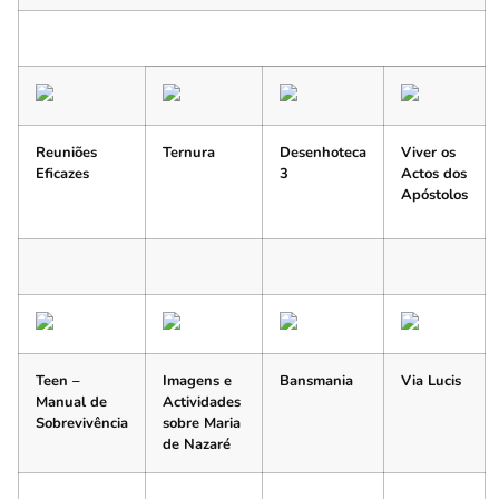
Reuniões
Ternura
Desenhoteca
Viver os
Eficazes
3
Actos dos
Apóstolos
Teen –
Imagens e
Bansmania
Via Lucis
Manual de
Actividades
Sobrevivência
sobre Maria
de Nazaré