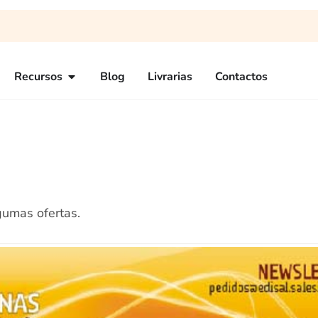
Recursos
Blog
Livrarias
Contactos
gumas ofertas.