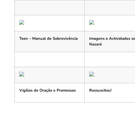
Teen – Manual de Sobrevivência
Imagens e Actividades s
Nazaré
Vigílias de Oração
e Promessas
Ressuscitou!