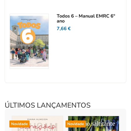
Todos 6 – Manual EMRC 6º
ano
7,66
€
ÚLTIMOS LANÇAMENTOS
Novidade
Novidade