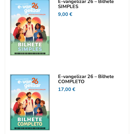
E-vangelizar 26 – Bilhete
SIMPLES
9,00
€
E-vangelizar 26 – Bilhete
COMPLETO
17,00
€