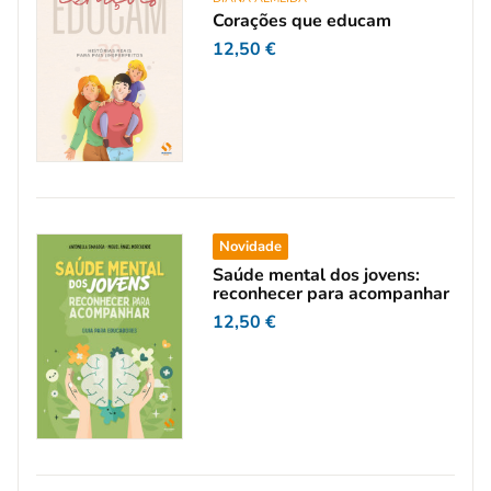
Corações que educam
12,50
€
Novidade
Saúde mental dos jovens:
reconhecer para acompanhar
12,50
€