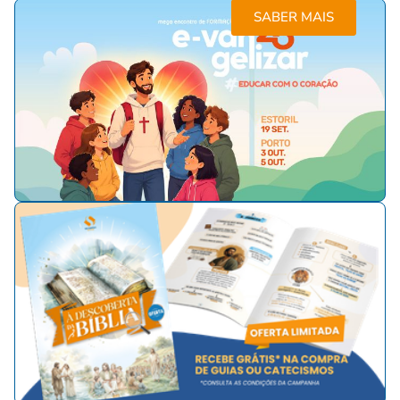
SABER MAIS