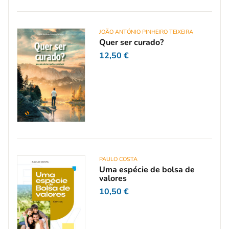
JOÃO ANTÓNIO PINHEIRO TEIXEIRA
Quer ser curado?
12,50
€
PAULO COSTA
Uma espécie de bolsa de
valores
10,50
€