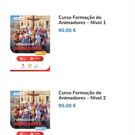
Curso Formação de
Animadores – Nível 1
90,00
€
Curso Formação de
Animadores – Nível 2
90,00
€