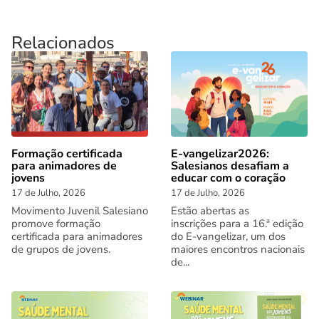
Relacionados
Formação certificada
E-vangelizar2026:
para animadores de
Salesianos desafiam a
jovens
educar com o coração
17 de Julho, 2026
17 de Julho, 2026
Movimento Juvenil Salesiano
Estão abertas as
promove formação
inscrições para a 16.ª edição
certificada para animadores
do E-vangelizar, um dos
de grupos de jovens.
maiores encontros nacionais
de...