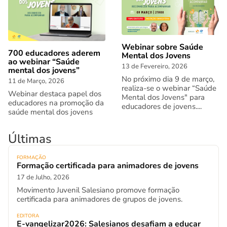
Webinar sobre Saúde
700 educadores aderem
Mental dos Jovens
ao webinar “Saúde
13 de Fevereiro, 2026
mental dos jovens”
No próximo dia 9 de março,
11 de Março, 2026
realiza-se o webinar “Saúde
Webinar destaca papel dos
Mental dos Jovens" para
educadores na promoção da
educadores de jovens....
saúde mental dos jovens
Últimas
FORMAÇÃO
Formação certificada para animadores de jovens
17 de Julho, 2026
Movimento Juvenil Salesiano promove formação
certificada para animadores de grupos de jovens.
EDITORA
E-vangelizar2026: Salesianos desafiam a educar