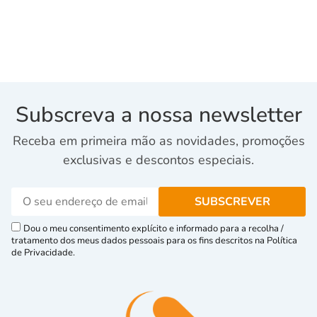
Subscreva a nossa newsletter
Receba em primeira mão as novidades, promoções
exclusivas e descontos especiais.
Dou o meu consentimento explícito e informado para a recolha /
tratamento dos meus dados pessoais para os fins descritos na Política
de Privacidade.