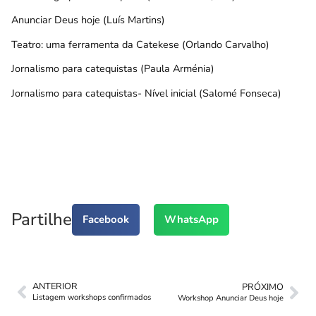
Anunciar Deus hoje (Luís Martins)
Teatro: uma ferramenta da Catekese (Orlando Carvalho)
Jornalismo para catequistas (Paula Arménia)
Jornalismo para catequistas- Nível inicial (Salomé Fonseca)
Partilhe
Facebook
WhatsApp
ANTERIOR
PRÓXIMO
Listagem workshops confirmados
Workshop Anunciar Deus hoje