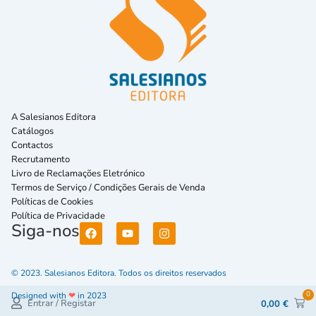
A Salesianos Editora
Catálogos
Contactos
Recrutamento
Livro de Reclamações Eletrónico
Termos de Serviço / Condições Gerais de Venda
Políticas de Cookies
Política de Privacidade
Siga-nos
© 2023. Salesianos Editora. Todos os direitos reservados
0
Designed with
❤
in 2023
Entrar / Registar
0,00
€