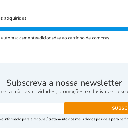
is adquiridos
o automaticamenteadicionadas ao carrinho de compras.
Subscreva a nossa newsletter
meira mão as novidades, promoções exclusivas e descon
e informado para a recolha / tratamento dos meus dados pessoais para os fins