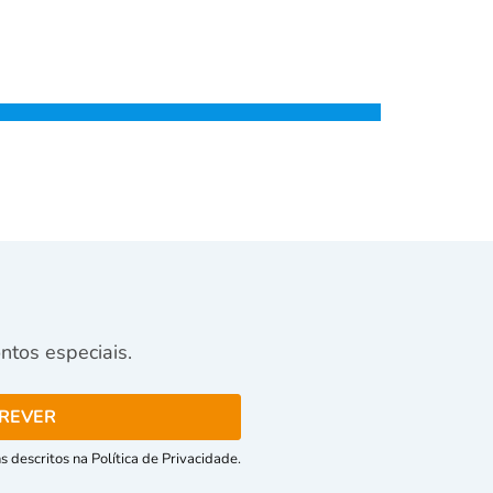
tos especiais.
 descritos na Política de Privacidade.