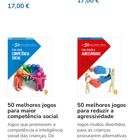
17,00
€
17,00
€
50 melhores jogos
50 melhores jogos
para maior
para reduzir a
competência social
agressividade
Jogos que promovem a
Jogos muitos divertidos
competência e inteligência
para as crianças
social das crianças. De
procurarem alternativas