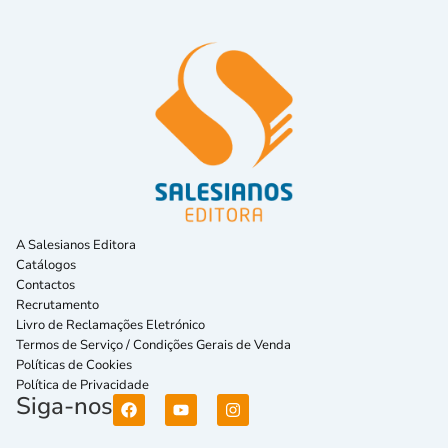
A Salesianos Editora
Catálogos
Contactos
Recrutamento
Livro de Reclamações Eletrónico
Termos de Serviço / Condições Gerais de Venda
Políticas de Cookies
Política de Privacidade
Siga-nos