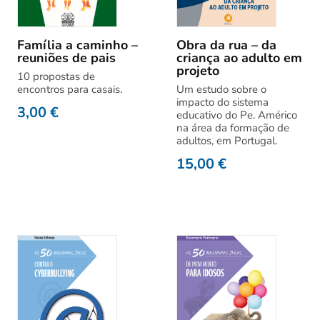
Família a caminho –
Obra da rua – da
reuniões de pais
criança ao adulto em
projeto
10 propostas de
encontros para casais.
Um estudo sobre o
impacto do sistema
3,00
€
educativo do Pe. Américo
na área da formação de
adultos, em Portugal.
15,00
€