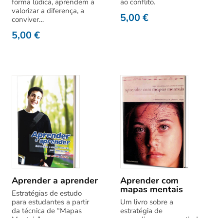
forma lúdica, aprendem a
ao conflito.
valorizar a diferença, a
5,00
€
conviver…
5,00
€
Aprender a aprender
Aprender com
mapas mentais
Estratégias de estudo
para estudantes a partir
Um livro sobre a
da técnica de “Mapas
estratégia de