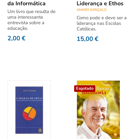
da Informática
Liderança e Ethos
AMARO GONÇALO
Um livro que resulta de
uma interessante
Como pode e deve ser a
entrevista sobre a
liderança nas Escolas
educação.
Católicas.
2,00
€
15,00
€
Esgotado