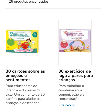
26 produtos encontrados
30 cartões sobre as
30 exercícios de
emoções e
ioga a pares para
sentimentos
crianças
Para educadores de
Para trabalhar a
infância e do primeiro
coordenação, a
ciclo. Um conjunto de 30
comunicação e a
cartões para ajudar as
concentração.
crianças a descobrir e…