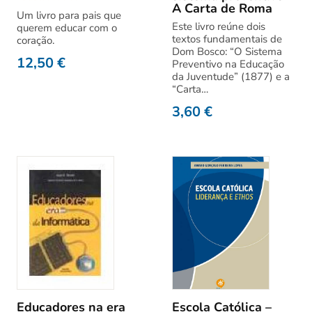
A Carta de Roma
Um livro para pais que
Este livro reúne dois
querem educar com o
textos fundamentais de
coração.
Dom Bosco: “O Sistema
12,50
€
Preventivo na Educação
da Juventude” (1877) e a
“Carta…
3,60
€
Educadores na era
Escola Católica –