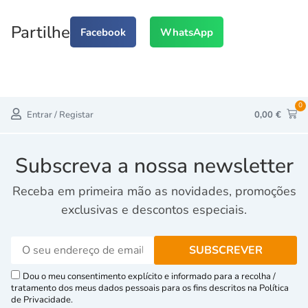
Partilhe
Facebook
WhatsApp
0
Entrar / Registar
0,00
€
Subscreva a nossa newsletter
Receba em primeira mão as novidades, promoções
exclusivas e descontos especiais.
Dou o meu consentimento explícito e informado para a recolha /
tratamento dos meus dados pessoais para os fins descritos na Política
de Privacidade.