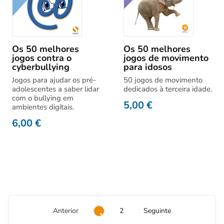
Os 50 melhores
Os 50 melhores
jogos contra o
jogos de movimento
cyberbullying
para idosos
Jogos para ajudar os pré-
50 jogos de movimento
adolescentes a saber lidar
dedicados à terceira idade.
com o bullying em
5,00
€
ambientes digitais.
6,00
€
Anterior
2
Seguinte
1