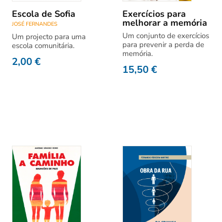
Escola de Sofia
Exercícios para
melhorar a memória
JOSÉ FERNANDES
Um conjunto de exercícios
Um projecto para uma
para prevenir a perda de
escola comunitária.
memória.
2,00
€
15,50
€