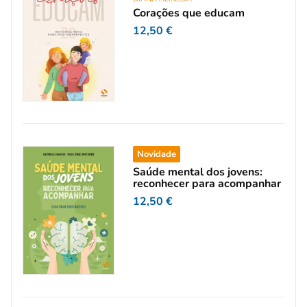
Corações que educam
12,50
€
Novidade
Saúde mental dos jovens:
reconhecer para acompanhar
12,50
€