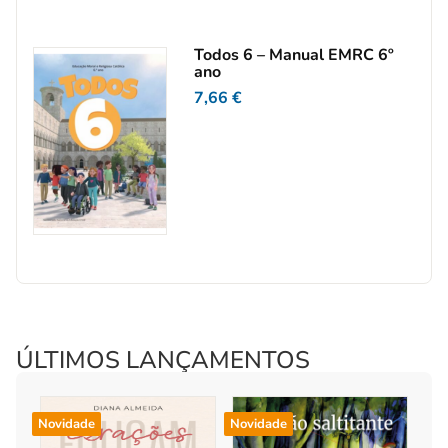
Todos 6 – Manual EMRC 6º
ano
7,66
€
ÚLTIMOS LANÇAMENTOS
Novidade
Novidade