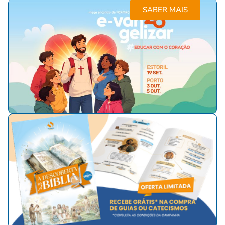
SABER MAIS