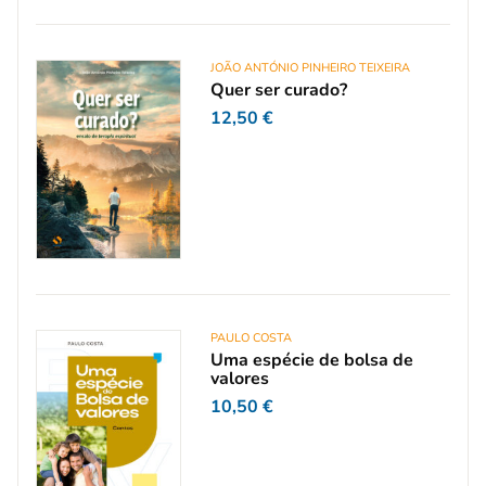
JOÃO ANTÓNIO PINHEIRO TEIXEIRA
Quer ser curado?
12,50
€
PAULO COSTA
Uma espécie de bolsa de
valores
10,50
€