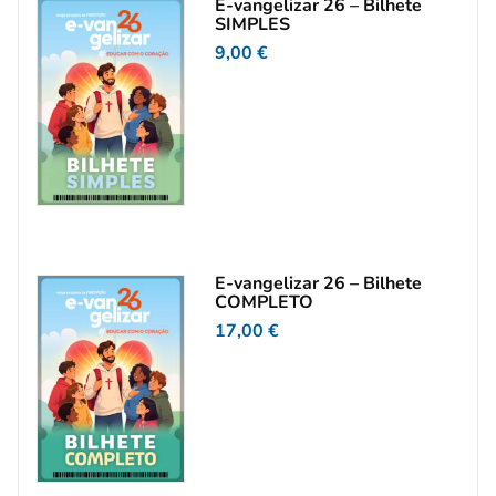
E-vangelizar 26 – Bilhete
SIMPLES
9,00
€
E-vangelizar 26 – Bilhete
COMPLETO
17,00
€