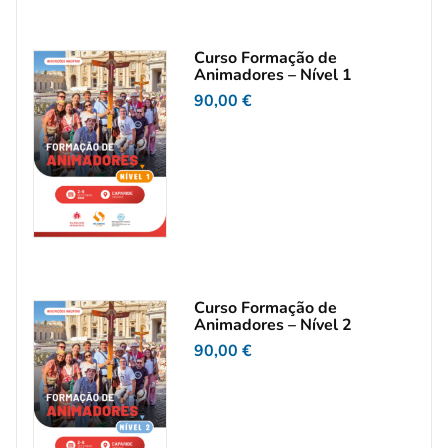
Curso Formação de
Animadores – Nível 1
90,00
€
Curso Formação de
Animadores – Nível 2
90,00
€