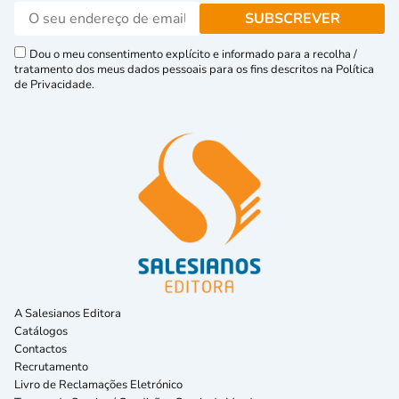
Dou o meu consentimento explícito e informado para a recolha /
tratamento dos meus dados pessoais para os fins descritos na Política
de Privacidade.
A Salesianos Editora
Catálogos
Contactos
Recrutamento
Livro de Reclamações Eletrónico