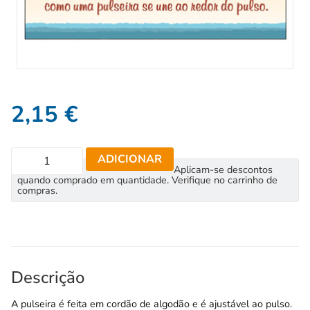
2,15
€
ADICIONAR
Aplicam-se descontos
quando comprado em quantidade. Verifique no carrinho de
compras.
Descrição
A pulseira é feita em cordão de algodão e é ajustável ao pulso.