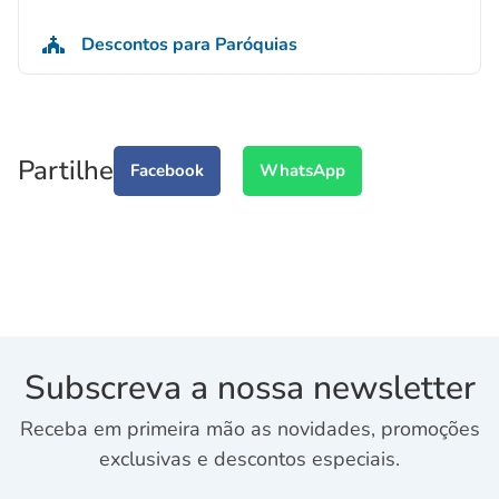
Descontos para Paróquias
Partilhe
Facebook
WhatsApp
Subscreva a nossa newsletter
Receba em primeira mão as novidades, promoções
exclusivas e descontos especiais.