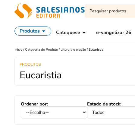
Produtos
Catequese
e-vangelizar 26
Início
/
Categoria de Produto
/
Liturgia e oração
/
Eucaristia
PRODUTOS
Eucaristia
Ordenar por:
Estado de stock: