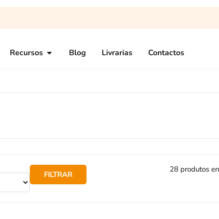
Recursos
Blog
Livrarias
Contactos
28 produtos e
FILTRAR