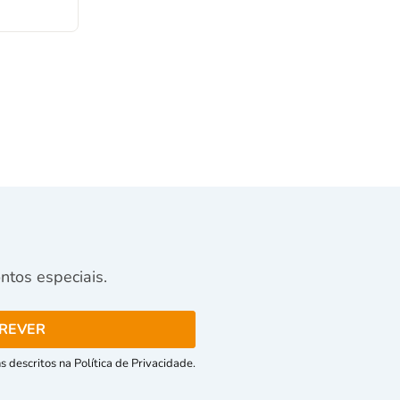
tos especiais.
 descritos na Política de Privacidade.