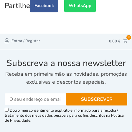
Partilhe
Facebook
WhatsApp
0
Entrar / Registar
0,00
€
Subscreva a nossa newsletter
Receba em primeira mão as novidades, promoções
exclusivas e descontos especiais.
Dou o meu consentimento explícito e informado para a recolha /
tratamento dos meus dados pessoais para os fins descritos na Política
de Privacidade.