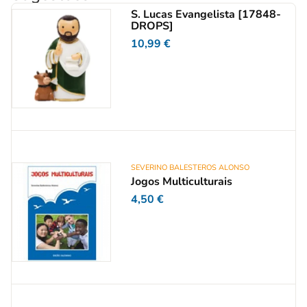
S. Lucas Evangelista [17848-
DROPS]
10,99
€
SEVERINO BALESTEROS ALONSO
Jogos Multiculturais
4,50
€