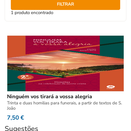
FILTRAR
1 produto encontrado
Ninguém vos tirará a vossa alegria
Trinta e duas homilias para funerais, a partir de textos de S.
João
7,50
€
Sugestões