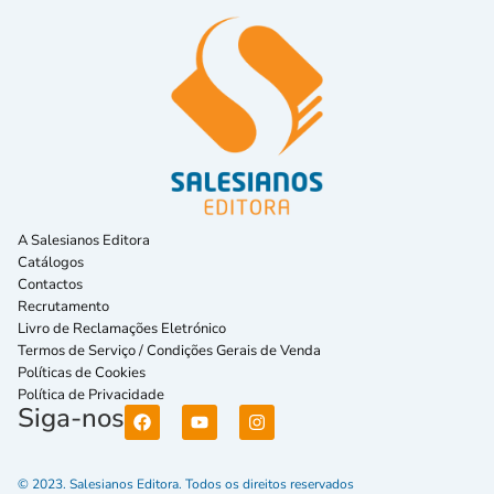
A Salesianos Editora
Catálogos
Contactos
Recrutamento
Livro de Reclamações Eletrónico
Termos de Serviço / Condições Gerais de Venda
Políticas de Cookies
Política de Privacidade
Siga-nos
© 2023. Salesianos Editora. Todos os direitos reservados