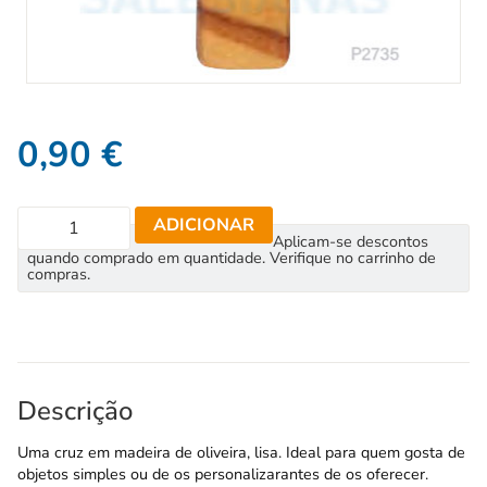
0,90
€
ADICIONAR
Aplicam-se descontos
quando comprado em quantidade. Verifique no carrinho de
compras.
Descrição
Uma cruz em madeira de oliveira, lisa. Ideal para quem gosta de
objetos simples ou de os personalizarantes de os oferecer.