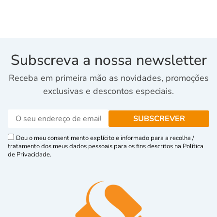
Subscreva a nossa newsletter
Receba em primeira mão as novidades, promoções
exclusivas e descontos especiais.
Dou o meu consentimento explícito e informado para a recolha /
tratamento dos meus dados pessoais para os fins descritos na Política
de Privacidade.