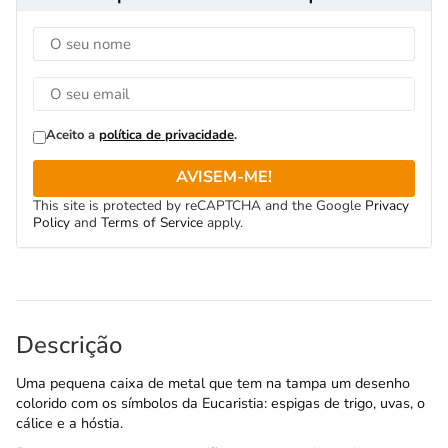
Aceito a
política de privacidade
.
AVISEM-ME!
This site is protected by reCAPTCHA and the Google
Privacy
Policy
and
Terms of Service
apply.
Descrição
Uma pequena caixa de metal que tem na tampa um desenho
colorido com os símbolos da Eucaristia: espigas de trigo, uvas, o
cálice e a hóstia.