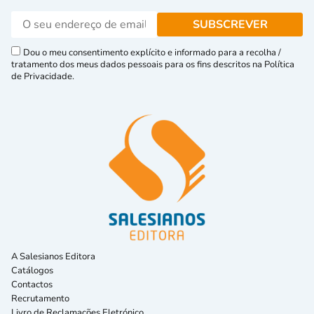
Dou o meu consentimento explícito e informado para a recolha /
tratamento dos meus dados pessoais para os fins descritos na Política
de Privacidade.
A Salesianos Editora
Catálogos
Contactos
Recrutamento
Livro de Reclamações Eletrónico