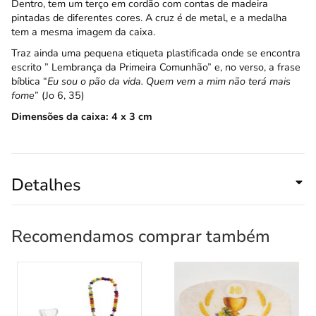
Dentro, tem um terço em cordão com contas de madeira
pintadas de diferentes cores. A cruz é de metal, e a medalha
tem a mesma imagem da caixa.
Traz ainda uma pequena etiqueta plastificada onde se encontra
escrito ” Lembrança da Primeira Comunhão” e, no verso, a frase
bíblica “
Eu sou o pão da vida. Quem vem a mim não terá mais
fome
” (Jo 6, 35)
Dimensões da caixa: 4 x 3 cm
Detalhes
Recomendamos comprar também