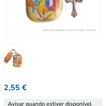
2,55
€
Avisar quando estiver disponível