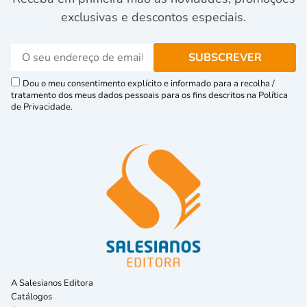
exclusivas e descontos especiais.
Dou o meu consentimento explícito e informado para a recolha /
tratamento dos meus dados pessoais para os fins descritos na Política
de Privacidade.
A Salesianos Editora
Catálogos