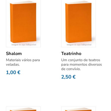
Shalom
Teatrinho
Materiais vários para
Um conjunto de teatros
veladas.
para momentos diversos
de convívio.
1,00
€
2,50
€