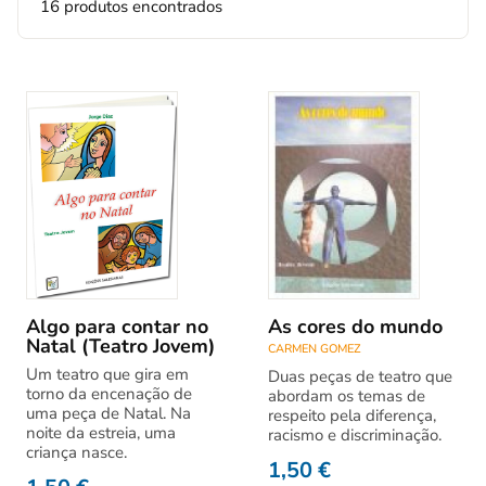
16 produtos encontrados
Algo para contar no
As cores do mundo
Natal (Teatro Jovem)
CARMEN GOMEZ
Um teatro que gira em
Duas peças de teatro que
torno da encenação de
abordam os temas de
uma peça de Natal. Na
respeito pela diferença,
noite da estreia, uma
racismo e discriminação.
criança nasce.
1,50
€