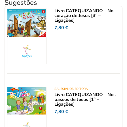
Sugestões
Livro CATEQUIZANDO – No
coração de Jesus [3º –
Ligações]
7,80
€
SALESIANOS EDITORA
Livro CATEQUIZANDO – Nos
passos de Jesus [1º –
Ligações]
7,80
€