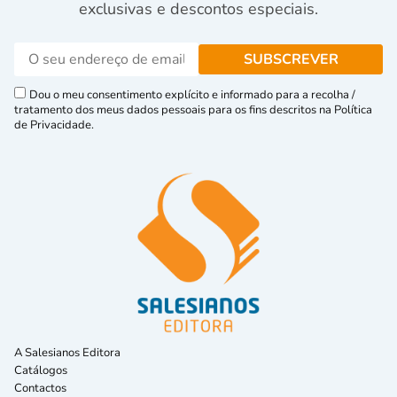
exclusivas e descontos especiais.
Dou o meu consentimento explícito e informado para a recolha /
tratamento dos meus dados pessoais para os fins descritos na Política
de Privacidade.
A Salesianos Editora
Catálogos
Contactos