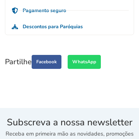
Pagamento seguro
Descontos para Paróquias
Partilhe
Facebook
WhatsApp
Subscreva a nossa newsletter
Receba em primeira mão as novidades, promoções