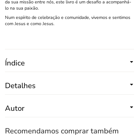
da sua missão entre nós, este livro é um desafio a acompanhá-
lo na sua paixão.
Num espírito de celebração e comunidade, vivemos e sentimos
com Jesus e como Jesus.
Índice
Detalhes
Autor
Recomendamos comprar também