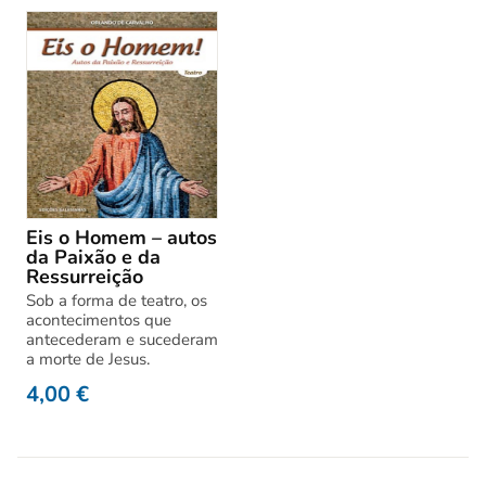
Eis o Homem – autos
da Paixão e da
Ressurreição
Sob a forma de teatro, os
acontecimentos que
antecederam e sucederam
a morte de Jesus.
4,00
€