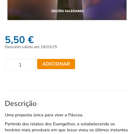
5,50
€
Desconto válido até 18/03/25
ADICIONAR
Descrição
Uma proposta única para viver a Páscoa.
Partindo dos relatos dos Evangelhos, e estabelecendo os
horários mais prováveis em que Jesus viveu os últimos instantes