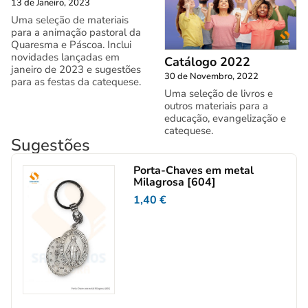
13 de Janeiro, 2023
Uma seleção de materiais
para a animação pastoral da
Quaresma e Páscoa. Inclui
novidades lançadas em
Catálogo 2022
janeiro de 2023 e sugestões
30 de Novembro, 2022
para as festas da catequese.
Uma seleção de livros e
outros materiais para a
educação, evangelização e
catequese.
Sugestões
Porta-Chaves em metal
Milagrosa [604]
1,40
€