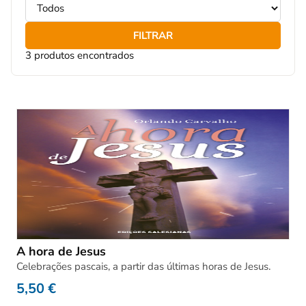
FILTRAR
3 produtos encontrados
A hora de Jesus
Celebrações pascais, a partir das últimas horas de Jesus.
5,50
€