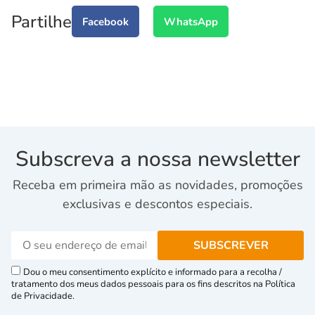
Partilhe
Facebook
WhatsApp
Subscreva a nossa newsletter
Receba em primeira mão as novidades, promoções
exclusivas e descontos especiais.
Dou o meu consentimento explícito e informado para a recolha /
tratamento dos meus dados pessoais para os fins descritos na Política
de Privacidade.