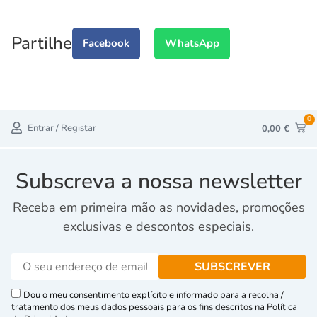
Partilhe
Facebook
WhatsApp
0
Entrar / Registar
0,00
€
Subscreva a nossa newsletter
Receba em primeira mão as novidades, promoções
exclusivas e descontos especiais.
Dou o meu consentimento explícito e informado para a recolha /
tratamento dos meus dados pessoais para os fins descritos na Política