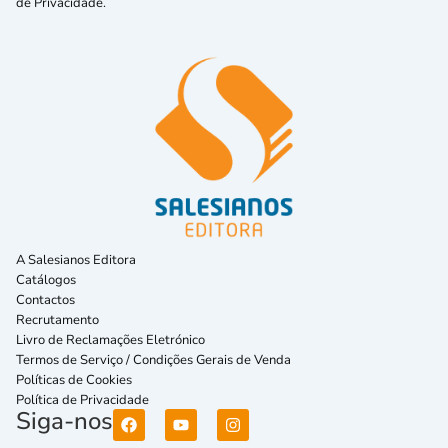
de Privacidade.
A Salesianos Editora
Catálogos
Contactos
Recrutamento
Livro de Reclamações Eletrónico
Termos de Serviço / Condições Gerais de Venda
Políticas de Cookies
Política de Privacidade
Siga-nos