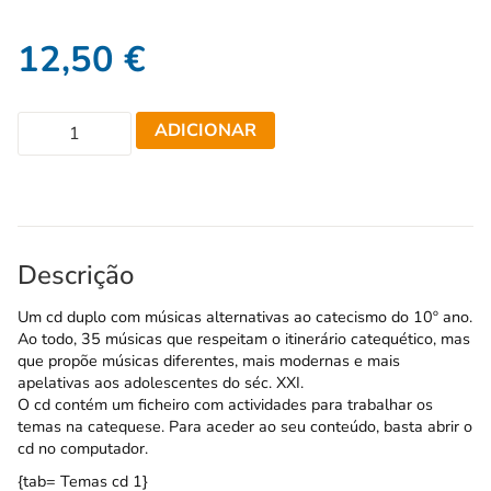
12,50
€
ADICIONAR
Descrição
Um cd duplo com músicas alternativas ao catecismo do 10º ano.
Ao todo, 35 músicas que respeitam o itinerário catequético, mas
que propõe músicas diferentes, mais modernas e mais
apelativas aos adolescentes do séc. XXI.
O cd contém um ficheiro com actividades para trabalhar os
temas na catequese. Para aceder ao seu conteúdo, basta abrir o
cd no computador.
{tab= Temas cd 1}