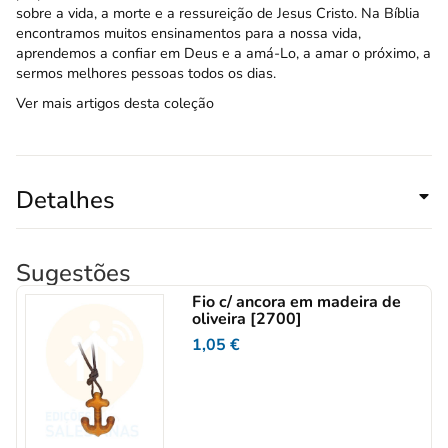
sobre a vida, a morte e a ressureição de Jesus Cristo. Na Bíblia
encontramos muitos ensinamentos para a nossa vida,
aprendemos a confiar em Deus e a amá-Lo, a amar o próximo, a
sermos melhores pessoas todos os dias.
Ver mais artigos desta coleção
Detalhes
Sugestões
Fio c/ ancora em madeira de
oliveira [2700]
1,05
€