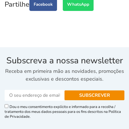
Partilhe
Facebook
WhatsApp
Subscreva a nossa newsletter
Receba em primeira mão as novidades, promoções
exclusivas e descontos especiais.
Dou o meu consentimento explícito e informado para a recolha /
tratamento dos meus dados pessoais para os fins descritos na Política
de Privacidade.