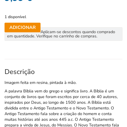
1 disponível
ADICIONAR
Aplicam-se descontos quando comprado
em quantidade. Verifique no carrinho de compras.
Descrição
Imagem feita em resina, pintada à mão.
A palavra Bíblia vem do grego e significa livro. A Bíblia é um
conjunto de livros que foram escritos por cerca de 40 autores,
inspirados por Deus, ao longo de 1500 anos. A Bíblia está
dividida entre o Antigo Testamento e o Novo Testamento. O
Antigo Testamento fala sobre a criação do homem e conta
muitas histórias até aos anos 445 a.c. O Antigo Testamento
prepara a vinda de Jesus, do Messias. O Novo Testamento fala