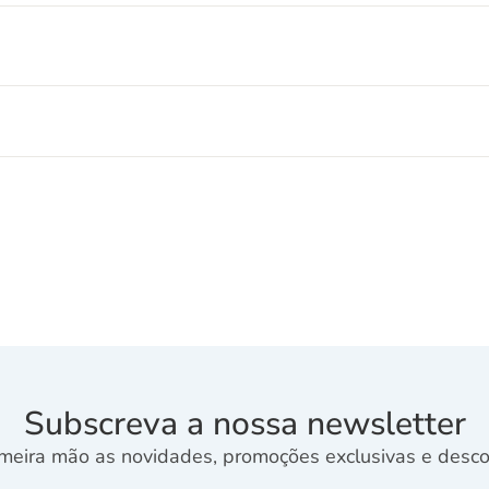
Subscreva a nossa newsletter
meira mão as novidades, promoções exclusivas e descon