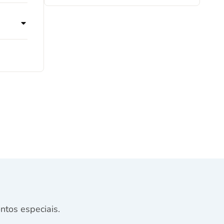
tos especiais.