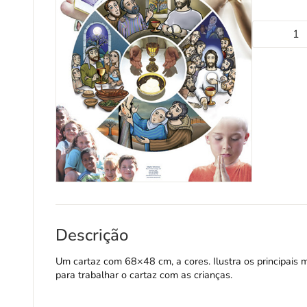
Descrição
Um cartaz com 68×48 cm, a cores. Ilustra os principais
para trabalhar o cartaz com as crianças.