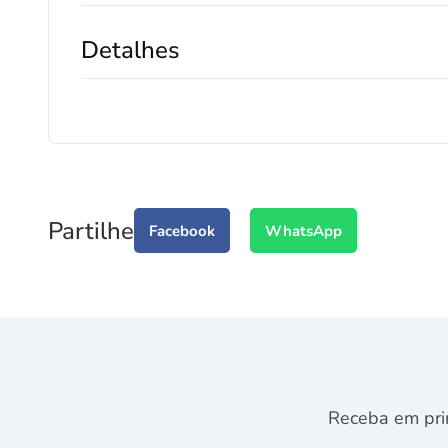
Detalhes
Partilhe
Facebook
WhatsApp
Receba em pri