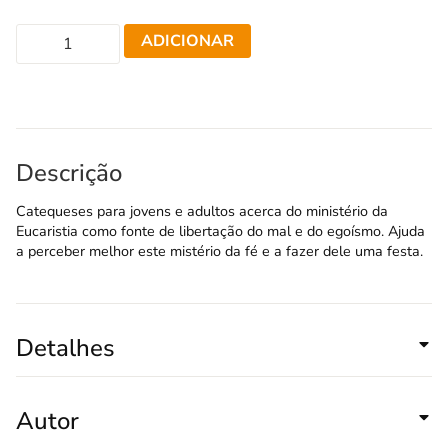
ADICIONAR
Descrição
Catequeses para jovens e adultos acerca do ministério da
Eucaristia como fonte de libertação do mal e do egoísmo. Ajuda
a perceber melhor este mistério da fé e a fazer dele uma festa.
Detalhes
Autor