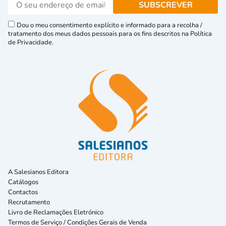
Dou o meu consentimento explícito e informado para a recolha /
tratamento dos meus dados pessoais para os fins descritos na Política
de Privacidade.
A Salesianos Editora
Catálogos
Contactos
Recrutamento
Livro de Reclamações Eletrónico
Termos de Serviço / Condições Gerais de Venda