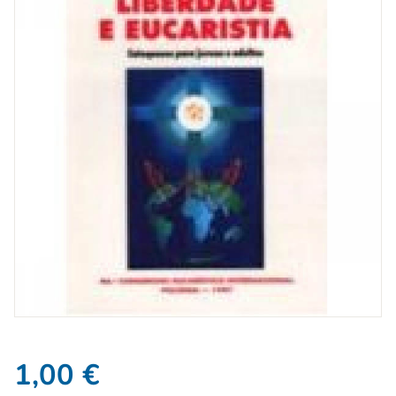
1,00
€