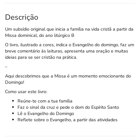
Descrição
Um subsídio original que inicia a família na vida cristã a partir da
Missa dominical, do ano litúrgico B
O livro, ilustrado a cores, indica o Evangelho do domingo, faz um
breve comentário às leituras, apresenta uma oração e muitas
ideias para se ser cristão na prática.
–
Aqui descobrimos que a Missa é um momento emocionante do
Domingo!
Como usar este livro:
Reúne-te com a tua família
Faz o sinal da cruz e pede o dom do Espírito Santo
Lê o Evangelho do Domingo
Reflete sobre o Evangelho, a partir das atividades