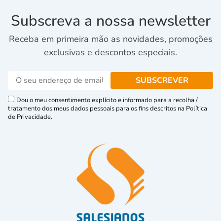
Subscreva a nossa newsletter
Receba em primeira mão as novidades, promoções
exclusivas e descontos especiais.
Dou o meu consentimento explícito e informado para a recolha /
tratamento dos meus dados pessoais para os fins descritos na Política
de Privacidade.