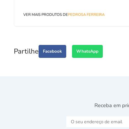
VER MAIS PRODUTOS DE
PEDROSA FERREIRA
Partilhe
Facebook
WhatsApp
Receba em pri