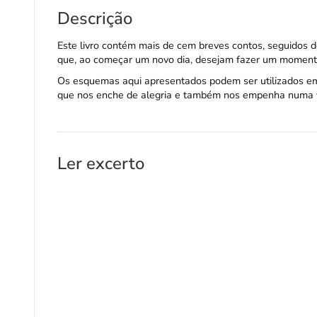
Descrição
Este livro contém mais de cem breves contos, seguidos 
que, ao começar um novo dia, desejam fazer um moment
Os esquemas aqui apresentados podem ser utilizados 
que nos enche de alegria e também nos empenha numa v
Ler excerto