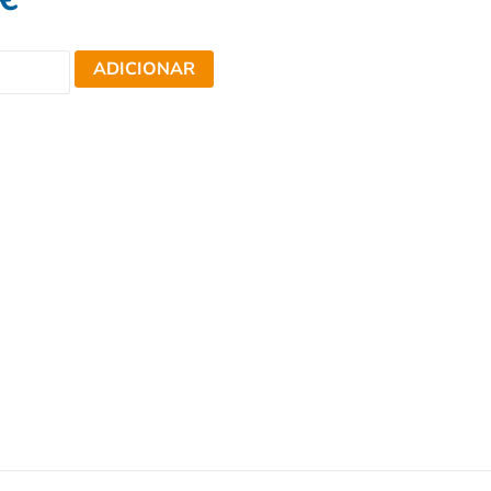
ADICIONAR