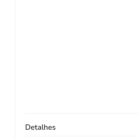
Detalhes