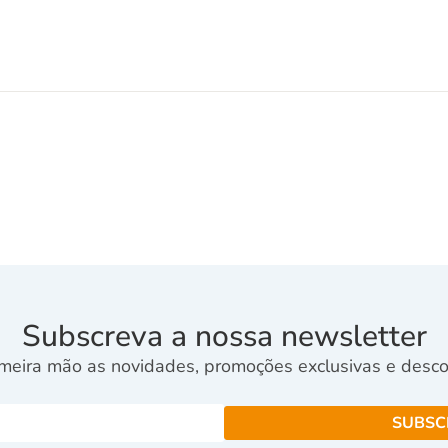
Subscreva a nossa newsletter
meira mão as novidades, promoções exclusivas e descon