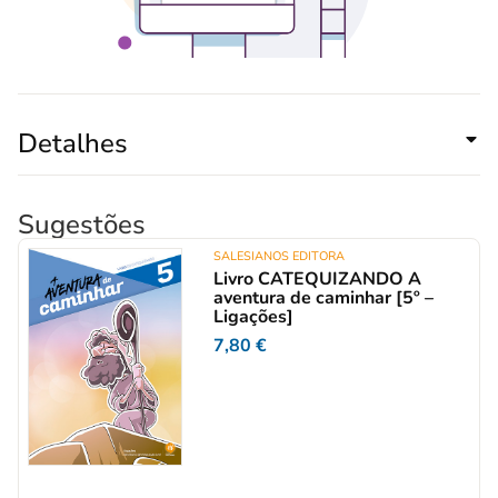
Detalhes
Sugestões
SALESIANOS EDITORA
Livro CATEQUIZANDO A
aventura de caminhar [5º –
Ligações]
7,80
€