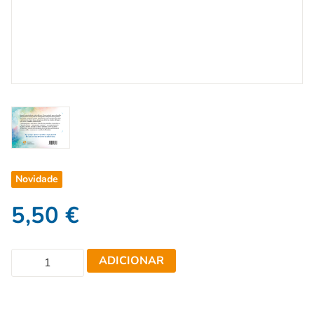
Novidade
5,50
€
ADICIONAR