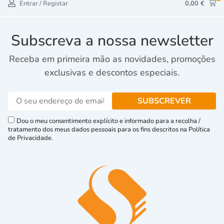
Entrar / Registar
0,00
€
Subscreva a nossa newsletter
Receba em primeira mão as novidades, promoções
exclusivas e descontos especiais.
Dou o meu consentimento explícito e informado para a recolha /
tratamento dos meus dados pessoais para os fins descritos na Política
de Privacidade.