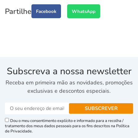
Partilhe
Facebook
WhatsApp
Subscreva a nossa newsletter
Receba em primeira mão as novidades, promoções
exclusivas e descontos especiais.
Dou o meu consentimento explícito e informado para a recolha /
tratamento dos meus dados pessoais para os fins descritos na Política
de Privacidade.