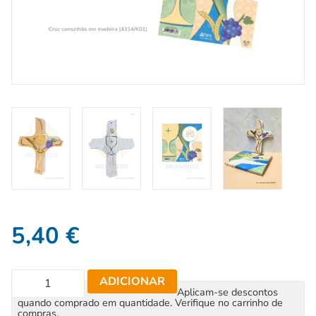
5,40
€
ADICIONAR
Aplicam-se descontos
quando comprado em quantidade. Verifique no carrinho de
compras.