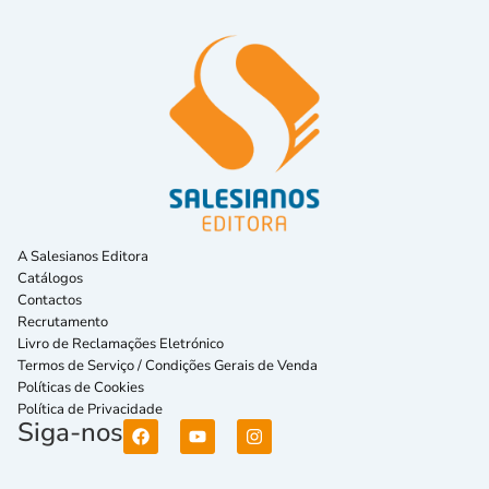
A Salesianos Editora
Catálogos
Contactos
Recrutamento
Livro de Reclamações Eletrónico
Termos de Serviço / Condições Gerais de Venda
Políticas de Cookies
Política de Privacidade
Siga-nos