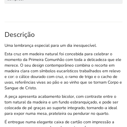
Descrição
Uma lembrança especial para um dia inesquecível.
Esta cruz em madeira natural foi concebida para celebrar o
momento da Primeira Comunhão com toda a delicadeza que ele
merece. O seu design contemporâneo combina o recorte em
madeira clara com símbolos eucarísticos trabalhados em relevo
e cor: o cálice dourado com cruz, o ramo de trigo e o cacho de
uvas, referências vivas ao pão e ao vinho que se tornam Corpo e
Sangue de Cristo.
A peça apresenta acabamento bicolor, com contraste entre o
tom natural da madeira e um fundo esbranquiçado, e pode ser
colocada de pé graças ao suporte integrado, tornando-a ideal
para expor numa mesa, prateleira ou pendurar no quarto.
É entregue numa elegante caixa de cartão com impressão a