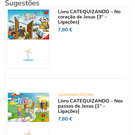
Sugestões
Livro CATEQUIZANDO – No
coração de Jesus [3º –
Ligações]
7,80
€
SALESIANOS EDITORA
Livro CATEQUIZANDO – Nos
passos de Jesus [1º –
Ligações]
7,80
€