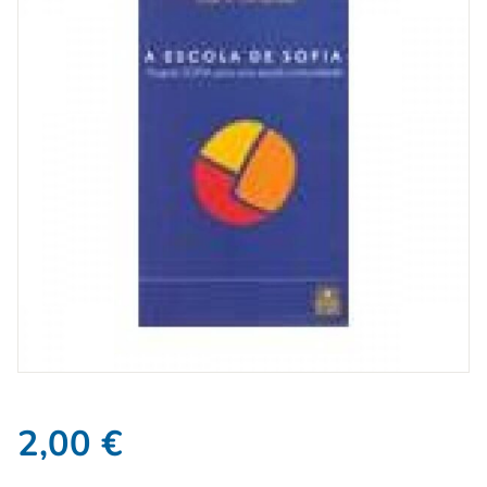
2,00
€