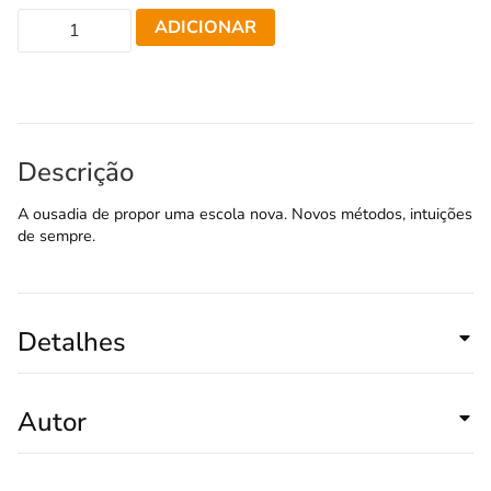
ADICIONAR
Descrição
A ousadia de propor uma escola nova. Novos métodos, intuições
de sempre.
Detalhes
Autor