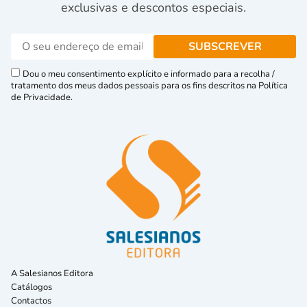
exclusivas e descontos especiais.
Dou o meu consentimento explícito e informado para a recolha /
tratamento dos meus dados pessoais para os fins descritos na Política
de Privacidade.
A Salesianos Editora
Catálogos
Contactos