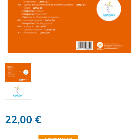
22,00
€