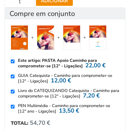
ADICIONAR
Compre em conjunto
Este artigo: PASTA Apoio Caminho para
22,00
€
comprometer-se [12º - Ligações]
GUIA Catequista - Caminho para comprometer-se
12,00
€
[12º - Ligações]
Livro do CATEQUIZANDO Catequista - Caminho para
7,20
€
comprometer-se [12º - Ligações]
PEN Multimédia - Caminho para comprometer-se
13,50
€
[12º ano - Ligações]
54,70
€
TOTAL: