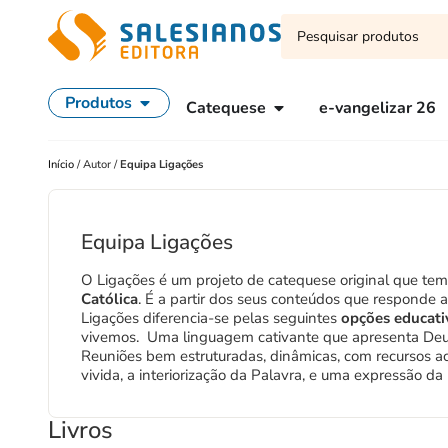
Produtos
Catequese
e-vangelizar 26
Início
/
Autor
/
Equipa Ligações
Equipa Ligações
O Ligações é um projeto de catequese original que tem
Católica
. É a partir dos seus conteúdos que responde a
Ligações diferencia-se pelas seguintes
opções educati
vivemos. Uma linguagem cativante que apresenta Deus,
Reuniões bem estruturadas, dinâmicas, com recursos ace
vivida, a interiorização da Palavra, e uma expressão da 
Livros