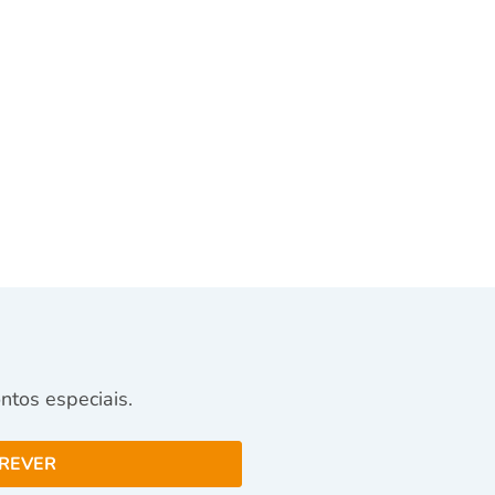
tos especiais.