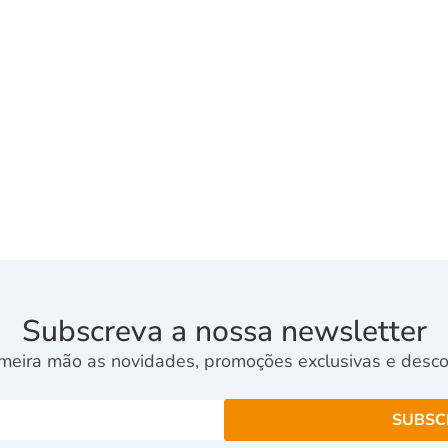
Subscreva a nossa newsletter
meira mão as novidades, promoções exclusivas e descon