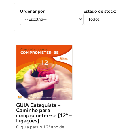
Ordenar por:
Estado de stock:
GUIA Catequista –
Caminho para
comprometer-se [12º –
Ligações]
O guia para o 12º ano de