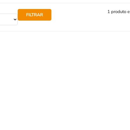
1 produto 
FILTRAR