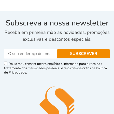
Subscreva a nossa newsletter
Receba em primeira mão as novidades, promoções
exclusivas e descontos especiais.
Dou o meu consentimento explícito e informado para a recolha /
tratamento dos meus dados pessoais para os fins descritos na Política
de Privacidade.