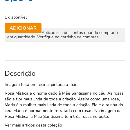
1 disponível
ADICIONAR
Aplicam-se descontos quando comprado
em quantidade. Verifique no carrinho de compras.
Descrição
Imagem feita em resina, pintada à mão.
Rosa Mística é o nome dado à Mãe Santíssima no céu. As rosas
são a flor mais linda de toda a criação. Assim como uma rosa,
Maria é a mulher mais linda de toda a criação. Ela é a rainha do
céu. Maria é normalmente retratada com rosas. Na imagem da
Rosa Mística, a Mãe Santíssima tem três rosas no peito.
Ver mais artigos desta coleção