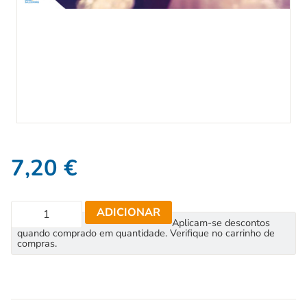
7,20
€
ADICIONAR
Aplicam-se descontos
quando comprado em quantidade. Verifique no carrinho de
compras.