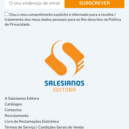
Dou o meu consentimento explícito e informado para a recolha /
tratamento dos meus dados pessoais para os fins descritos na Política
de Privacidade.
A Salesianos Editora
Catálogos
Contactos
Recrutamento
Livro de Reclamações Eletrónico
Termos de Serviço / Condições Gerais de Venda