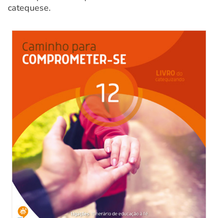
catequese.