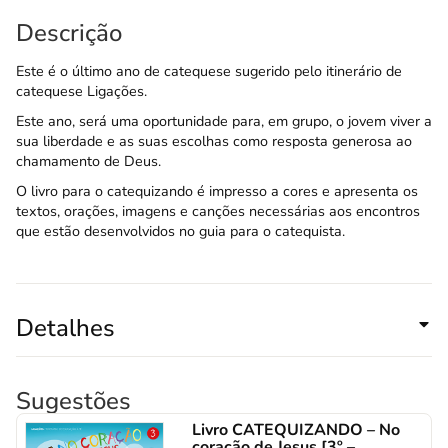
Descrição
Este é o último ano de catequese sugerido pelo itinerário de
catequese Ligações.
Este ano, será uma oportunidade para, em grupo, o jovem viver a
sua liberdade e as suas escolhas como resposta generosa ao
chamamento de Deus.
O livro para o catequizando é impresso a cores e apresenta os
textos, orações, imagens e canções necessárias aos encontros
que estão desenvolvidos no
guia para o catequista
.
Detalhes
Sugestões
Livro CATEQUIZANDO – No
coração de Jesus [3º –