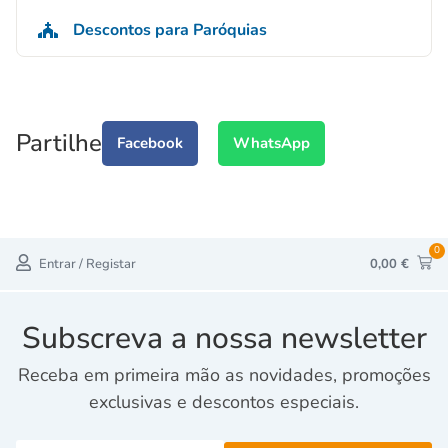
Descontos para Paróquias
Partilhe
Facebook
WhatsApp
0
Entrar / Registar
0,00
€
Subscreva a nossa newsletter
Receba em primeira mão as novidades, promoções
exclusivas e descontos especiais.