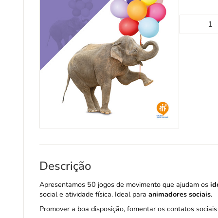
Descrição
Apresentamos 50 jogos de movimento que ajudam os
id
social e atividade física. Ideal para
animadores sociais
.
Promover a boa disposição, fomentar os contatos sociais