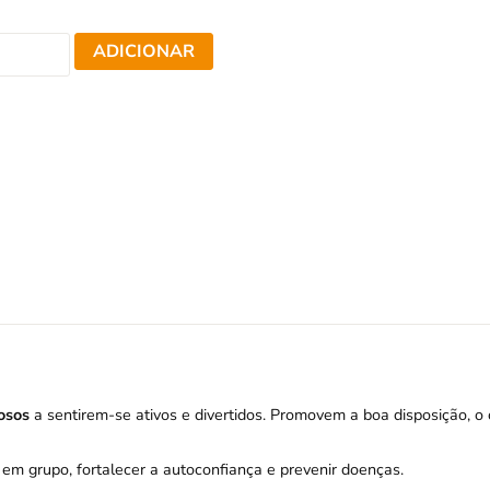
ADICIONAR
osos
a sentirem-se ativos e divertidos. Promovem a boa disposição, o
 em grupo, fortalecer a autoconfiança e prevenir doenças.