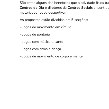
São estes alguns dos benefícios que a atividade física t
Centros de Dia
e diretores de
Centros Sociais
encontratã
material ou roupa desportiva.
As propostas estão divididas em 5 secções:
– Jogos de movimento em círculo
– Jogos de pontaria
– Jogos com música e canto
– Jogos com ritmo e dança
– Jogos de movimento de corpo e mente