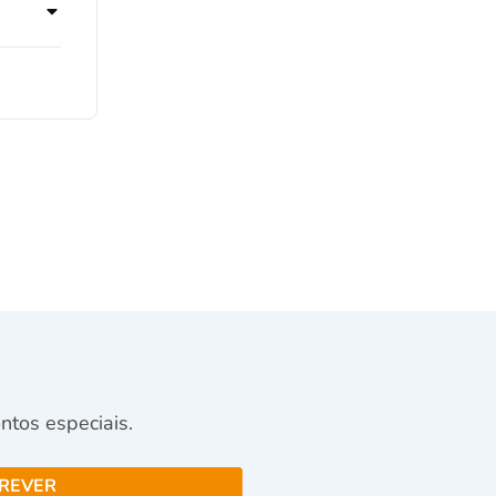
tos especiais.