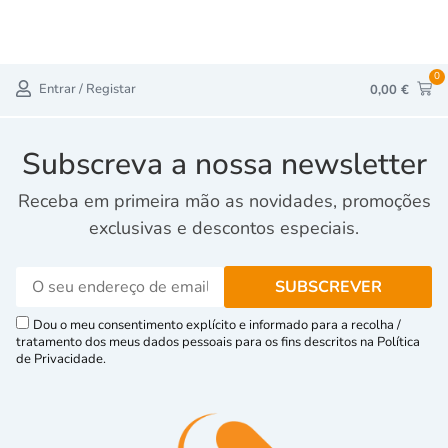
0
Entrar / Registar
0,00
€
Subscreva a nossa newsletter
Receba em primeira mão as novidades, promoções
exclusivas e descontos especiais.
Dou o meu consentimento explícito e informado para a recolha /
tratamento dos meus dados pessoais para os fins descritos na Política
de Privacidade.