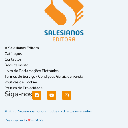
A Salesianos Editora
Catálogos
Contactos
Recrutamento
Livro de Reclamações Eletrónico
Termos de Serviço / Condições Gerais de Venda
Políticas de Cookies
Política de Privacidade
Siga-nos
© 2023. Salesianos Editora. Todos os direitos reservados
Designed with
❤
in 2023