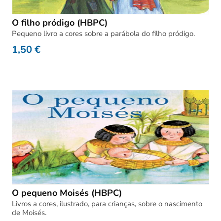
O filho pródigo (HBPC)
Pequeno livro a cores sobre a parábola do filho pródigo.
1,50
€
O pequeno Moisés (HBPC)
Livros a cores, ilustrado, para crianças, sobre o nascimento
de Moisés.