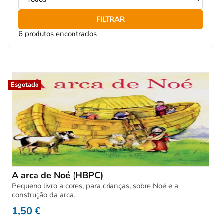
FILTRAR
6 produtos encontrados
Esgotado
A arca de Noé (HBPC)
Pequeno livro a cores, para crianças, sobre Noé e a
construção da arca.
1,50
€