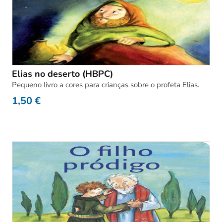
Elias no deserto (HBPC)
Pequeno livro a cores para crianças sobre o profeta Elias.
1,50
€