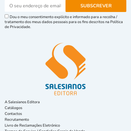
Dou o meu consentimento explícito e informado para a recolha /
tratamento dos meus dados pessoais para os fins descritos na Política
de Privacidade.
A Salesianos Editora
Catálogos
Contactos
Recrutamento
Livro de Reclamações Eletrónico