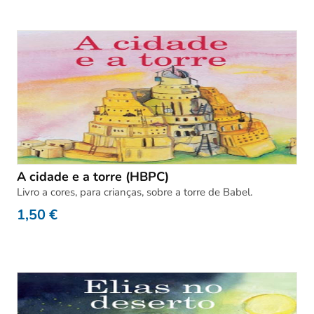
A cidade e a torre (HBPC)
Livro a cores, para crianças, sobre a torre de Babel.
1,50
€