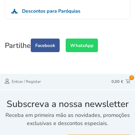
Descontos para Paróquias
Partilhe
Facebook
WhatsApp
0
Entrar / Registar
0,00
€
Subscreva a nossa newsletter
Receba em primeira mão as novidades, promoções
exclusivas e descontos especiais.