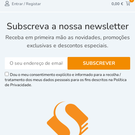
Entrar / Registar
0,00
€
Subscreva a nossa newsletter
Receba em primeira mão as novidades, promoções
exclusivas e descontos especiais.
Dou o meu consentimento explícito e informado para a recolha /
tratamento dos meus dados pessoais para os fins descritos na Política
de Privacidade.