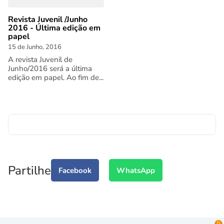
Revista Juvenil /Junho
2016 - Última edição em
papel
15 de Junho, 2016
A revista Juvenil de
Junho/2016 será a última
edição em papel. Ao fim de...
Partilhe
Facebook
WhatsApp
0