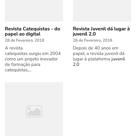
Revista Catequistas - do
Revista Juvenil dá lugar à
papel ao digital
juvenil 2.0
28 de Fevereiro, 2018
26 de Fevereiro, 2018
A revista
Depois de 40 anos em
catequistas surgiu em 2004
papel, a revista juvenil dá
como um projeto inovador
lugar à plataforma
juvenil
de formação para
2.0
catequistas,...