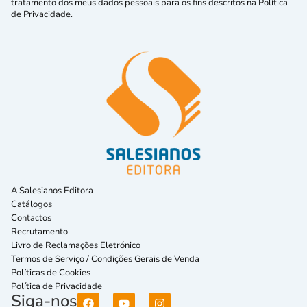
tratamento dos meus dados pessoais para os fins descritos na Política
de Privacidade.
A Salesianos Editora
Catálogos
Contactos
Recrutamento
Livro de Reclamações Eletrónico
Termos de Serviço / Condições Gerais de Venda
Políticas de Cookies
Política de Privacidade
Siga-nos