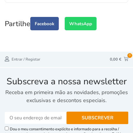
Partilhe
Facebook
WhatsApp
0
Entrar / Registar
0,00
€
Subscreva a nossa newsletter
Receba em primeira mão as novidades, promoções
exclusivas e descontos especiais.
Dou o meu consentimento explícito e informado para a recolha /