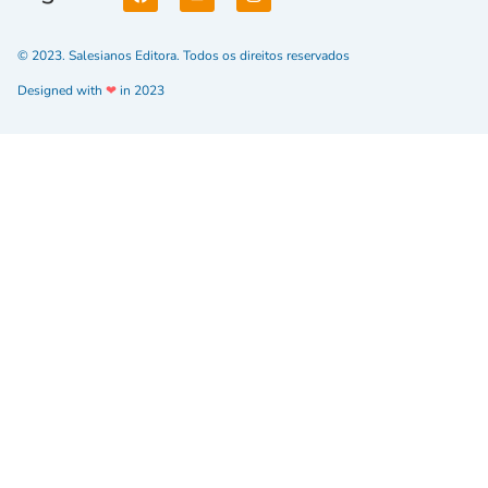
© 2023. Salesianos Editora. Todos os direitos reservados
Designed with
❤
in 2023