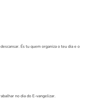
 descansar. És tu quem organiza o teu dia e o
abalhar no dia do E-vangelizar.