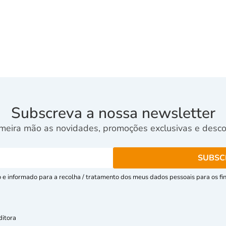
Subscreva a nossa newsletter
meira mão as novidades, promoções exclusivas e descon
e informado para a recolha / tratamento dos meus dados pessoais para os fins
ditora