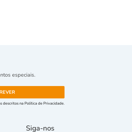
tos especiais.
 descritos na Política de Privacidade.
Siga-nos