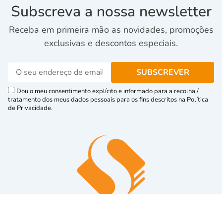
Subscreva a nossa newsletter
Receba em primeira mão as novidades, promoções
exclusivas e descontos especiais.
Dou o meu consentimento explícito e informado para a recolha /
tratamento dos meus dados pessoais para os fins descritos na Política
de Privacidade.