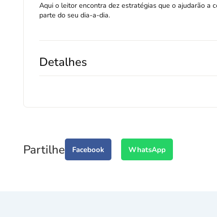
Aqui o leitor encontra dez estratégias que o ajudarão a 
parte do seu dia-a-dia.
Detalhes
Partilhe
Facebook
WhatsApp