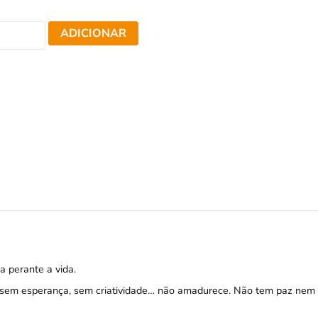
ADICIONAR
a perante a vida.
, sem esperança, sem criatividade… não amadurece. Não tem paz nem