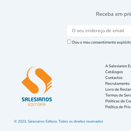
Receba em pri
Dou o meu consentimento explícito 
A Salesianos E
Catálogos
Contactos
Recrutamento
Livro de Recla
Termos de Serv
Políticas de Co
Política de Pri
© 2023. Salesianos Editora. Todos os direitos reservados