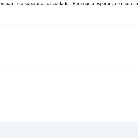
combater e a superar as dificuldades. Para que a esperança e o sorris