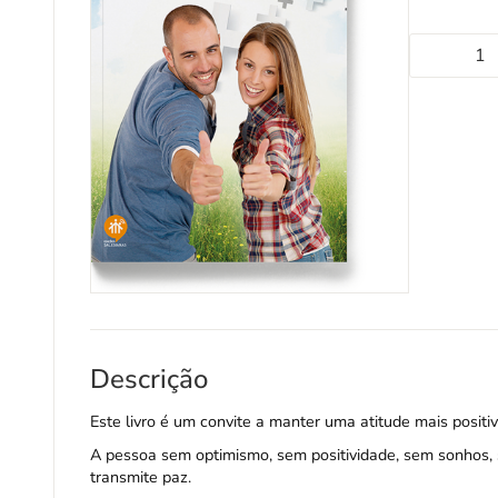
Descrição
Este livro é um convite a manter uma atitude mais positiv
A pessoa sem optimismo, sem positividade, sem sonhos
transmite paz.