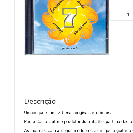
Descrição
Um cd que reúne 7 temas originais e inéditos.
Paulo Costa, autor e produtor do trabalho, partilha dest
As músicas, com arranjos modernos e em que a guitarra 