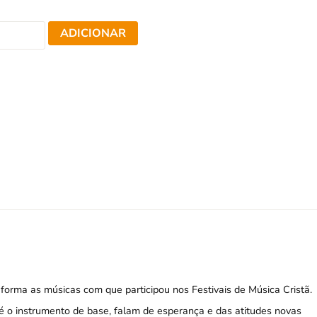
ADICIONAR
a forma as músicas com que participou nos Festivais de Música Cristã.
é o instrumento de base, falam de esperança e das atitudes novas