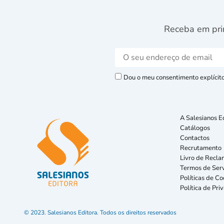
Receba em pri
Dou o meu consentimento explícito 
A Salesianos E
Catálogos
Contactos
Recrutamento
Livro de Recla
Termos de Serv
Políticas de Co
Política de Pri
© 2023. Salesianos Editora. Todos os direitos reservados