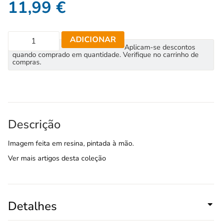
11,99
€
ADICIONAR
Aplicam-se descontos
quando comprado em quantidade. Verifique no carrinho de
compras.
Descrição
Imagem feita em resina, pintada à mão.
Ver mais artigos desta coleção
Detalhes