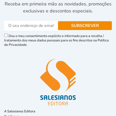
Receba em primeira mão as novidades, promoções
exclusivas e descontos especiais.
Dou o meu consentimento explícito e informado para a recolha /
tratamento dos meus dados pessoais para os fins descritos na Política
de Privacidade.
A Salesianos Editora