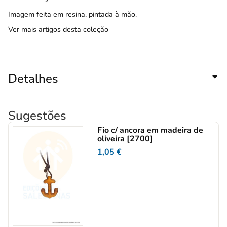
Imagem feita em resina, pintada à mão.
Ver mais artigos desta coleção
Detalhes
Sugestões
Fio c/ ancora em madeira de
oliveira [2700]
1,05
€