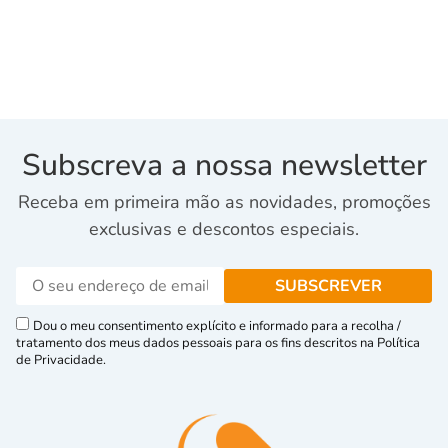
Subscreva a nossa newsletter
Receba em primeira mão as novidades, promoções
exclusivas e descontos especiais.
Dou o meu consentimento explícito e informado para a recolha /
tratamento dos meus dados pessoais para os fins descritos na Política
de Privacidade.