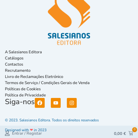
A Salesianos Editora
Catálogos
Contactos
Recrutamento
Livro de Reclamações Eletrónico
Termos de Serviço / Condições Gerais de Venda
Políticas de Cookies
Política de Privacidade
Siga-nos
© 2023. Salesianos Editora. Todos os direitos reservados
0
Designed with
❤
in 2023
Entrar / Registar
0,00
€