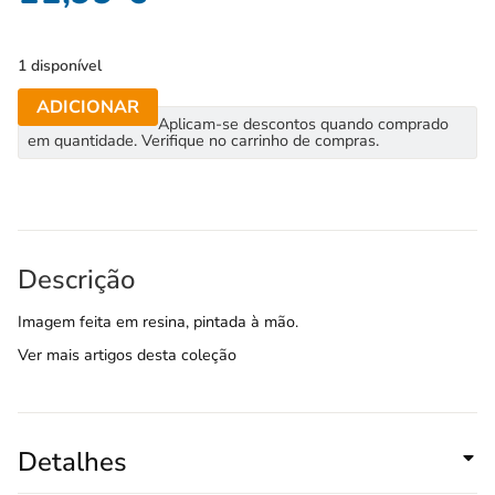
1 disponível
ADICIONAR
Aplicam-se descontos quando comprado
em quantidade. Verifique no carrinho de compras.
Descrição
Imagem feita em resina, pintada à mão.
Ver mais artigos desta coleção
Detalhes