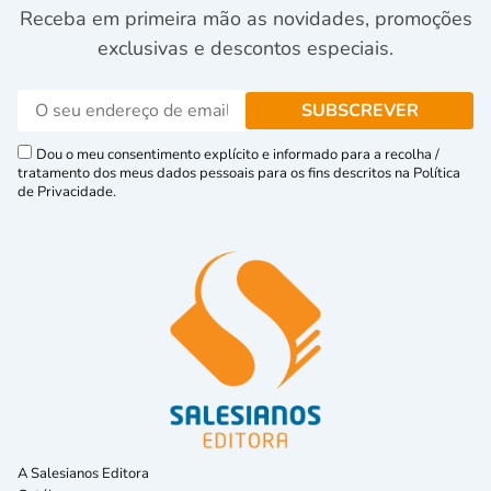
Receba em primeira mão as novidades, promoções
exclusivas e descontos especiais.
Dou o meu consentimento explícito e informado para a recolha /
tratamento dos meus dados pessoais para os fins descritos na Política
de Privacidade.
A Salesianos Editora