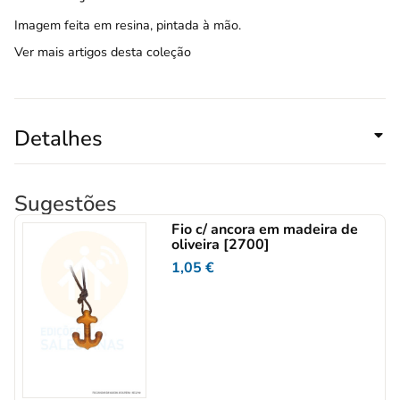
Imagem feita em resina, pintada à mão.
Ver mais artigos desta coleção
Detalhes
Sugestões
Fio c/ ancora em madeira de
oliveira [2700]
1,05
€