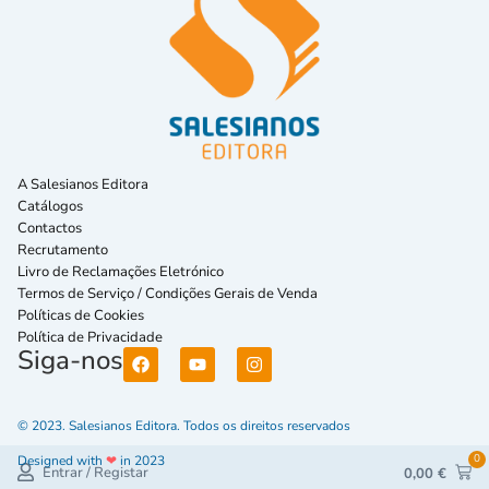
A Salesianos Editora
Catálogos
Contactos
Recrutamento
Livro de Reclamações Eletrónico
Termos de Serviço / Condições Gerais de Venda
Políticas de Cookies
Política de Privacidade
Siga-nos
© 2023. Salesianos Editora. Todos os direitos reservados
0
Designed with
❤
in 2023
Entrar / Registar
0,00
€