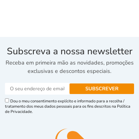
Subscreva a nossa newsletter
Receba em primeira mão as novidades, promoções
exclusivas e descontos especiais.
Dou o meu consentimento explícito e informado para a recolha /
tratamento dos meus dados pessoais para os fins descritos na Política
de Privacidade.