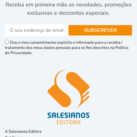
Receba em primeira mão as novidades, promoções
exclusivas e descontos especiais.
Dou o meu consentimento explícito e informado para a recolha /
tratamento dos meus dados pessoais para os fins descritos na Política
de Privacidade.
A Salesianos Editora