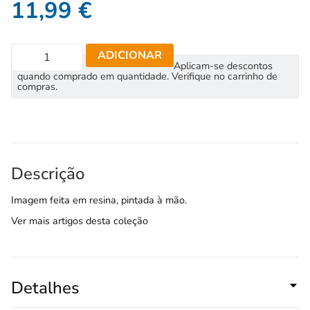
11,99
€
ADICIONAR
Aplicam-se descontos
quando comprado em quantidade. Verifique no carrinho de
compras.
Descrição
Imagem feita em resina, pintada à mão.
Ver mais artigos desta coleção
Detalhes