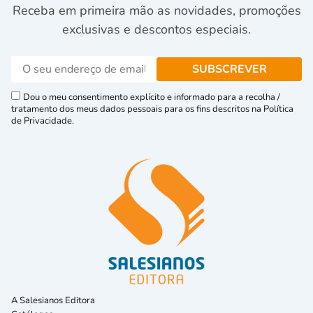
Receba em primeira mão as novidades, promoções
exclusivas e descontos especiais.
Dou o meu consentimento explícito e informado para a recolha /
tratamento dos meus dados pessoais para os fins descritos na Política
de Privacidade.
A Salesianos Editora