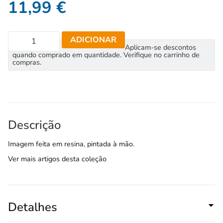
11,99
€
ADICIONAR
Aplicam-se descontos
quando comprado em quantidade. Verifique no carrinho de
compras.
Descrição
Imagem feita em resina, pintada à mão.
Ver mais artigos desta coleção
Detalhes