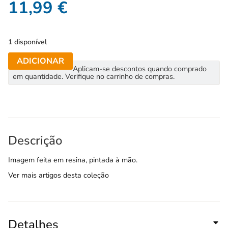
11,99
€
1 disponível
ADICIONAR
Aplicam-se descontos quando comprado
em quantidade. Verifique no carrinho de compras.
Descrição
Imagem feita em resina, pintada à mão.
Ver mais artigos desta coleção
Detalhes