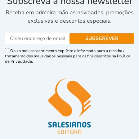
Subscreva a nossa newsletter
Receba em primeira mão as novidades, promoções
exclusivas e descontos especiais.
Dou o meu consentimento explícito e informado para a recolha /
tratamento dos meus dados pessoais para os fins descritos na Política
de Privacidade.