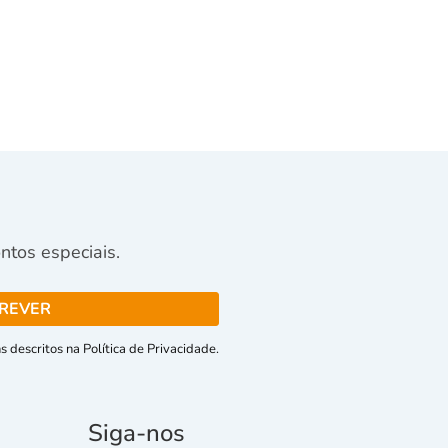
tos especiais.
 descritos na Política de Privacidade.
Siga-nos