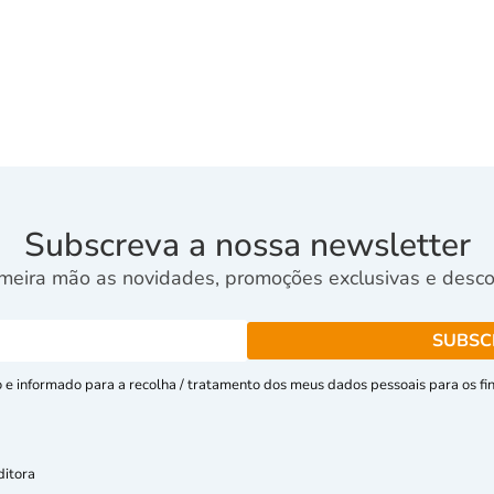
Subscreva a nossa newsletter
meira mão as novidades, promoções exclusivas e descon
e informado para a recolha / tratamento dos meus dados pessoais para os fins
ditora