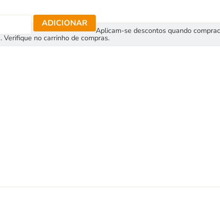
ADICIONAR
Aplicam-se descontos quando compra
. Verifique no carrinho de compras.