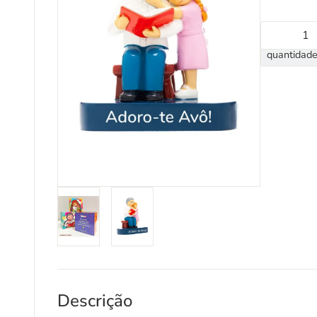
quantidade
Descrição