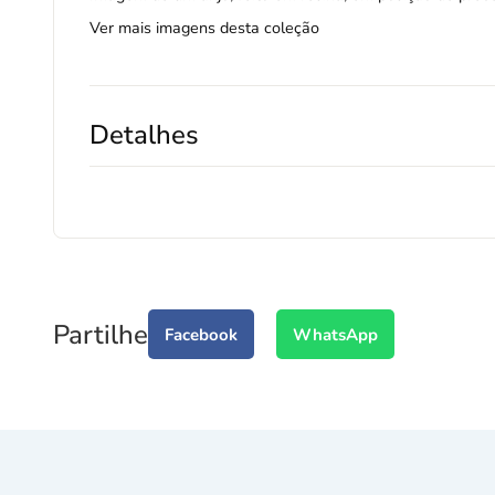
Ver mais imagens desta coleção
Detalhes
Partilhe
Facebook
WhatsApp