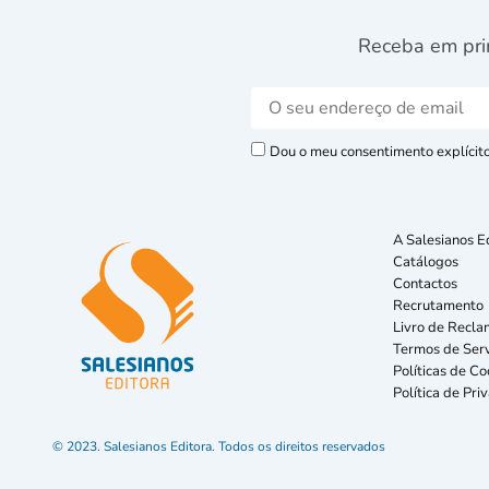
Receba em pri
Dou o meu consentimento explícito 
A Salesianos E
Catálogos
Contactos
Recrutamento
Livro de Recla
Termos de Serv
Políticas de Co
Política de Pri
© 2023. Salesianos Editora. Todos os direitos reservados