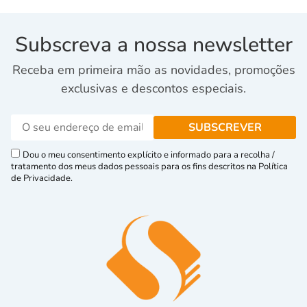
Subscreva a nossa newsletter
Receba em primeira mão as novidades, promoções
exclusivas e descontos especiais.
Dou o meu consentimento explícito e informado para a recolha /
tratamento dos meus dados pessoais para os fins descritos na Política
de Privacidade.