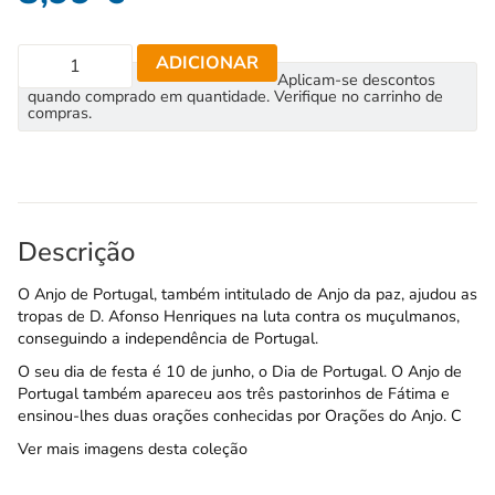
ADICIONAR
Aplicam-se descontos
quando comprado em quantidade. Verifique no carrinho de
compras.
Descrição
O Anjo de Portugal, também intitulado de Anjo da paz, ajudou as
tropas de D. Afonso Henriques na luta contra os muçulmanos,
conseguindo a independência de Portugal.
O seu dia de festa é 10 de junho, o Dia de Portugal. O Anjo de
Portugal também apareceu aos três pastorinhos de Fátima e
ensinou-lhes duas orações conhecidas por Orações do Anjo. C
Ver mais imagens desta coleção