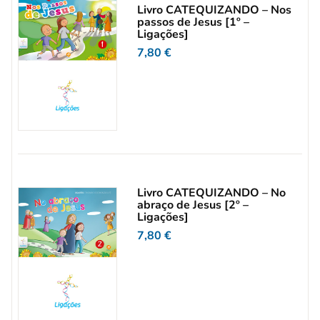
Livro CATEQUIZANDO – Nos
passos de Jesus [1º –
Ligações]
7,80
€
Livro CATEQUIZANDO – No
abraço de Jesus [2º –
Ligações]
7,80
€