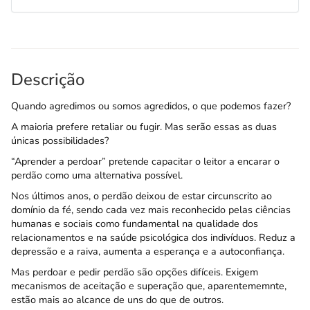
Descrição
Quando agredimos ou somos agredidos, o que podemos fazer?
A maioria prefere retaliar ou fugir. Mas serão essas as duas
únicas possibilidades?
“Aprender a perdoar” pretende capacitar o leitor a encarar o
perdão como uma alternativa possível.
Nos últimos anos, o perdão deixou de estar circunscrito ao
domínio da fé, sendo cada vez mais reconhecido pelas ciências
humanas e sociais como fundamental na qualidade dos
relacionamentos e na saúde psicológica dos indivíduos. Reduz a
depressão e a raiva, aumenta a esperança e a autoconfiança.
Mas perdoar e pedir perdão são opções difíceis. Exigem
mecanismos de aceitação e superação que, aparentememnte,
estão mais ao alcance de uns do que de outros.