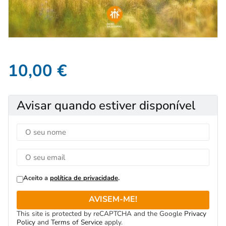
10,00
€
Avisar quando estiver disponível
Aceito a
política de privacidade
.
AVISEM-ME!
This site is protected by reCAPTCHA and the Google
Privacy
Policy
and
Terms of Service
apply.