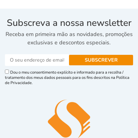
Subscreva a nossa newsletter
Receba em primeira mão as novidades, promoções
exclusivas e descontos especiais.
Dou o meu consentimento explícito e informado para a recolha /
tratamento dos meus dados pessoais para os fins descritos na Política
de Privacidade.