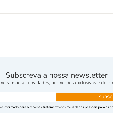
Subscreva a nossa newsletter
meira mão as novidades, promoções exclusivas e descon
e informado para a recolha / tratamento dos meus dados pessoais para os fins