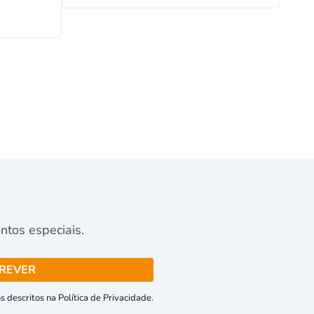
tos especiais.
 descritos na Política de Privacidade.